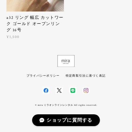
a32 リング 幅広 カットワー
ク ゴールド オープンリン
グ 16号
¥1,500
プライバシーポリシー
特定商取引法に基づく表記
© mira ミラオンラインレンタル All rights reserved.
ショップに質問する