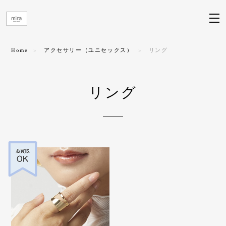
Home
アクセサリー（ユニセックス）
リング
リング