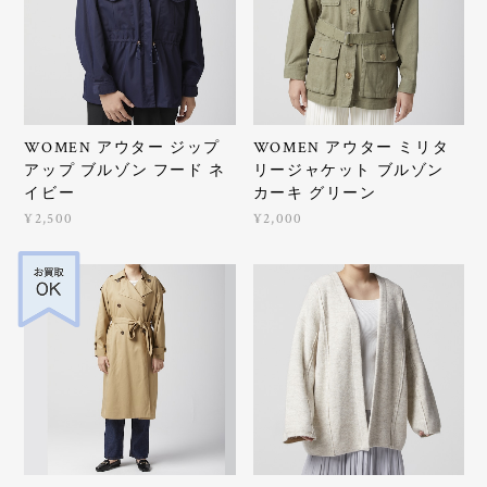
WOMEN アウター ジップ
WOMEN アウター ミリタ
アップ ブルゾン フード ネ
リージャケット ブルゾン
イビー
カーキ グリーン
¥2,500
¥2,000