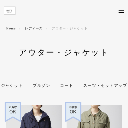
Home
レディース
アウター・ジャケット
アウター・ジャケット
ジャケット
ブルゾン
コート
スーツ・セットアップ