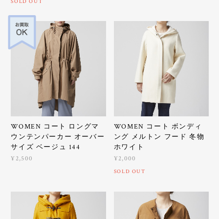
SOLD OUT
WOMEN コート ロングマ
WOMEN コート ボンディ
ウンテンパーカー オーバー
ング メルトン フード 冬物
サイズ ベージュ 144
ホワイト
¥2,500
¥2,000
SOLD OUT