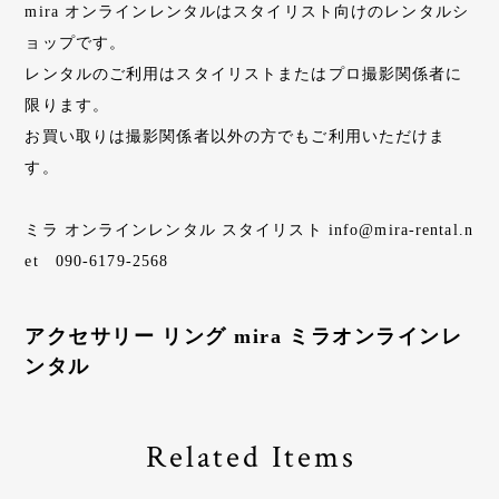
mira オンラインレンタルはスタイリスト向けのレンタルシ
ョップです。
レンタルのご利用はスタイリストまたはプロ撮影関係者に
限ります。
お買い取りは撮影関係者以外の方でもご利用いただけま
す。
ミラ オンラインレンタル スタイリスト
info@mira-rental.n
et
090-6179-2568
アクセサリー リング mira ミラオンラインレ
ンタル
Related Items