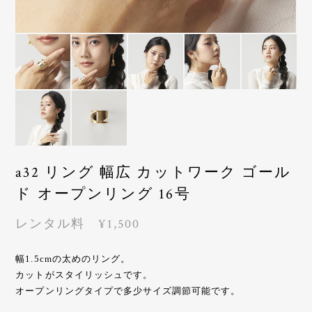
a32 リング 幅広 カットワーク ゴール
ド オープンリング 16号
レンタル料 ¥1,500
幅1.5cmの太めのリング。
カットがスタイリッシュです。
オープンリングタイプで多少サイズ調節可能です。