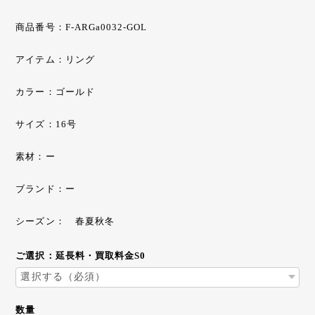
商品番号：F-ARGa0032-GOL
アイテム：リング
カラー：ゴールド
サイズ：16号
素材：ー
ブランド：ー
シーズン： 春夏秋冬
ご選択：延長料・買取料金S0
数量