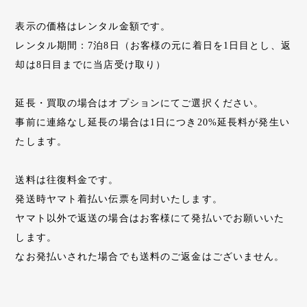
表示の価格はレンタル金額です。
レンタル期間：7泊8日（お客様の元に着日を1日目とし、返
却は8日目までに当店受け取り）
延長・買取の場合はオプションにてご選択ください。
事前に連絡なし延長の場合は1日につき20%延長料が発生い
たします。
送料は往復料金です。
発送時ヤマト着払い伝票を同封いたします。
ヤマト以外で返送の場合はお客様にて発払いでお願いいた
します。
なお発払いされた場合でも送料のご返金はございません。