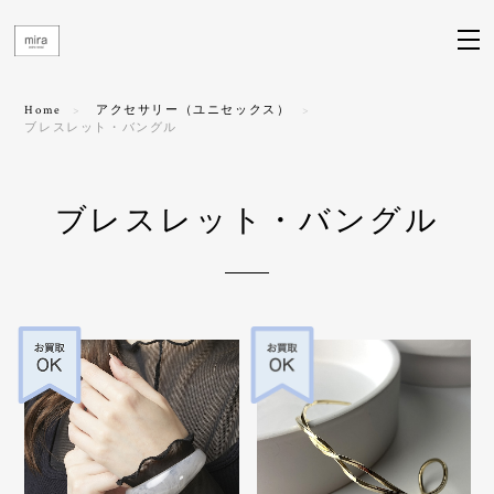
Home
アクセサリー（ユニセックス）
ブレスレット・バングル
ブレスレット・バングル