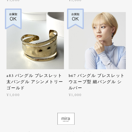
¥1,000
¥1,000
a83 バングル ブレスレット
b67 バングル ブレスレット
太バングル アシンメトリー
ウエーブ型 細バングル シ
ゴールド
ルバー
¥1,000
¥1,000