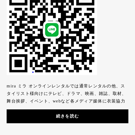
mira ミラ オンラインレンタルでは通常レンタルの他、ス
タイリスト様向けにテレビ、ドラマ、映画、雑誌、取材、
舞台挨拶、イベント、webなど各メディア媒体に衣装協力
を行っております。（2022.8月現在）原則クレ...
続きを読む