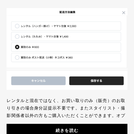
レンタルと混在ではなく、お買い取りのみ（販売）のお取
り引きの場合身分証提示不要です。またスタイリスト・撮
影関係者以外の方もご購入いただくことができます。オプ
ション選択で買取をご選択ください。買取料...
続きを読む