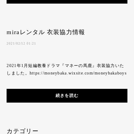
miraレンタル 衣装協力情報
2021/02/12 01:21
2021年1月短編教養ドラマ『マネーの馬鹿』衣装協力いた
しました。https://moneybaka.wixsite.com/moneybakaboys
続きを読む
カテゴリー