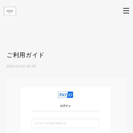
ご利用ガイド
2023/11/22 05:59