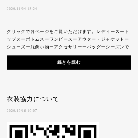
2020/11/04 18:24
クリックで各ページをご覧いただけます。レディースート
ップスーボトムスーワンピースーアウター・ジャケットー
シューズー服飾小物ーアクセサリーーバッグーシーズンで
選ぶーカラーで選ぶーレンタル料で選ぶメン...
続きを読む
衣装協力について
2020/10/16 10:07