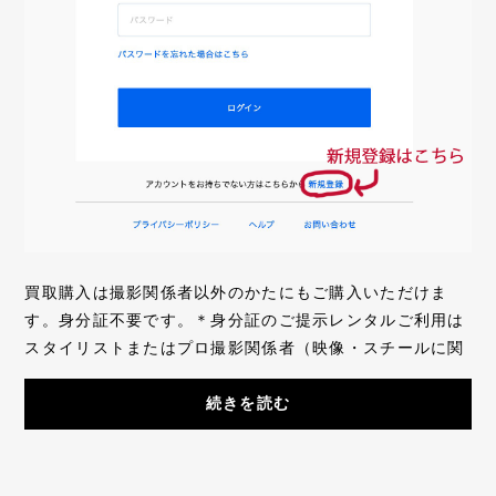
買取購入は撮影関係者以外のかたにもご購入いただけま
す。身分証不要です。＊身分証のご提示レンタルご利用は
スタイリストまたはプロ撮影関係者（映像・スチールに関
する制作者、カメラマン、美容関係者、俳優モ...
続きを読む