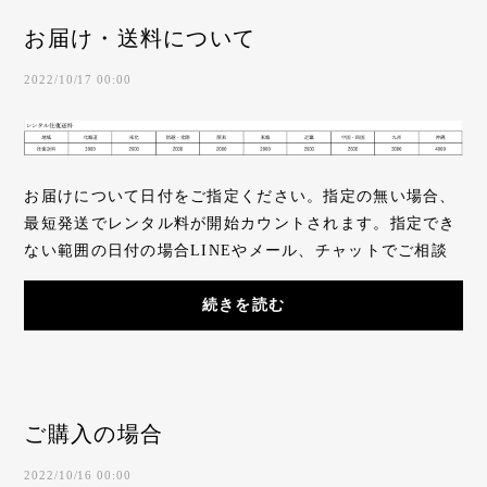
お届け・送料について
2022/10/17 00:00
お届けについて日付をご指定ください。指定の無い場合、
最短発送でレンタル料が開始カウントされます。指定でき
ない範囲の日付の場合LINEやメール、チャットでご相談
ください。東京都内受け渡しの場合は空きがあ...
続きを読む
ご購入の場合
2022/10/16 00:00