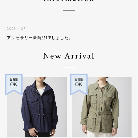
2023.4.27
アクセサリー新商品UPしました。
New Arrival