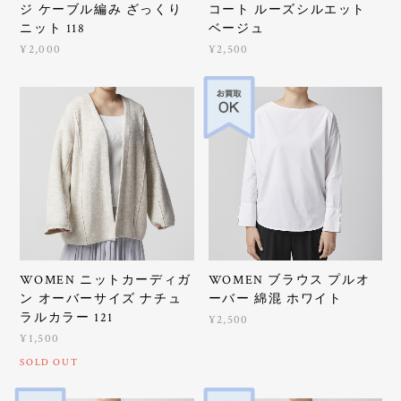
ジ ケーブル編み ざっくり
コート ルーズシルエット
ニット 118
ベージュ
¥2,000
¥2,500
WOMEN ニットカーディガ
WOMEN ブラウス プルオ
ン オーバーサイズ ナチュ
ーバー 綿混 ホワイト
ラルカラー 121
¥2,500
¥1,500
SOLD OUT