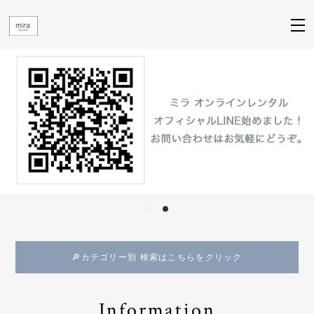
🔎カテゴリー別 検索はこちらをクリック
Information