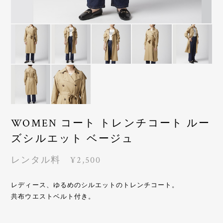
WOMEN コート トレンチコート ルー
ズシルエット ベージュ
レンタル料 ¥2,500
レディース、ゆるめのシルエットのトレンチコート。
共布ウエストベルト付き。