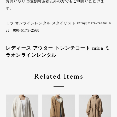
お買い取りは撮影関係者以外の方でもご利用いただけま
す。
ミラ オンラインレンタル スタイリスト
info@mira-rental.n
et
090-6179-2568
レディース アウター トレンチコート mira ミ
ラオンラインレンタル
Related Items