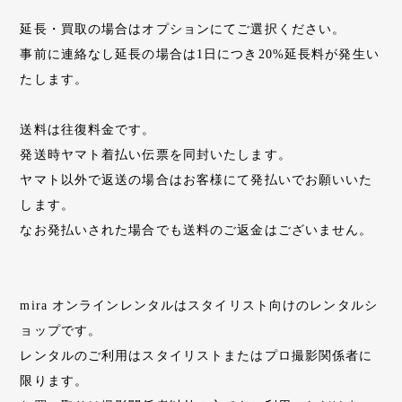
延長・買取の場合はオプションにてご選択ください。
事前に連絡なし延長の場合は1日につき20%延長料が発生い
たします。
送料は往復料金です。
発送時ヤマト着払い伝票を同封いたします。
ヤマト以外で返送の場合はお客様にて発払いでお願いいた
します。
なお発払いされた場合でも送料のご返金はございません。
mira オンラインレンタルはスタイリスト向けのレンタルシ
ョップです。
レンタルのご利用はスタイリストまたはプロ撮影関係者に
限ります。